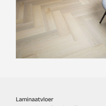
Laminaatvloer