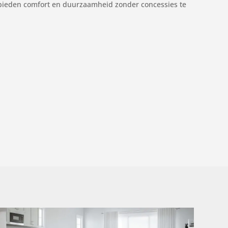
 bieden comfort en duurzaamheid zonder concessies te