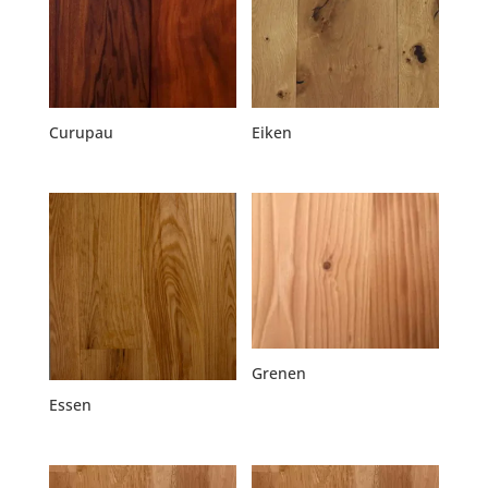
Curupau
Eiken
Grenen
Essen