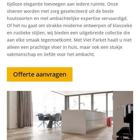
tijdloze elegantie toevoegen aan iedere ruimte. Onze
vloeren worden met zorg geselecteerd uit de beste
houtsoorten en met ambachtelijke expertise vervaardigd.
Of het nu gaat om strakke moderne ontwerpen of klassieke
en rustieke stijlen, wij bieden een uitgebreide collectie die
aan elke smaak tegemoetkomt. Met Viet Parket haalt u niet
alleen een prachtige vloer in huis, maar ook een stukje
vakmanschap en liefde voor het ambacht.
Offerte aanvragen