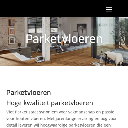
Parketvloeren
Parketvloeren
Hoge kwaliteit parketvloeren
Viet Parket staat synoniem voor vakmanschap en passie
voor houten vloeren. Met jarenlange ervaring en oog voor
detail leveren wij hoogwaardige parketvloeren die een