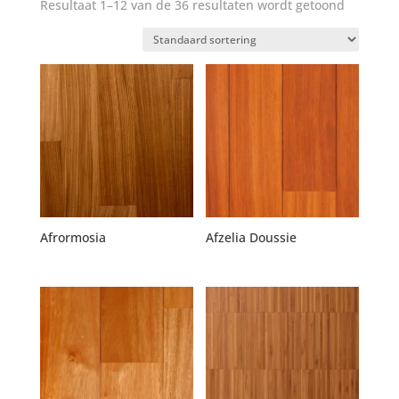
Resultaat 1–12 van de 36 resultaten wordt getoond
Afrormosia
Afzelia Doussie