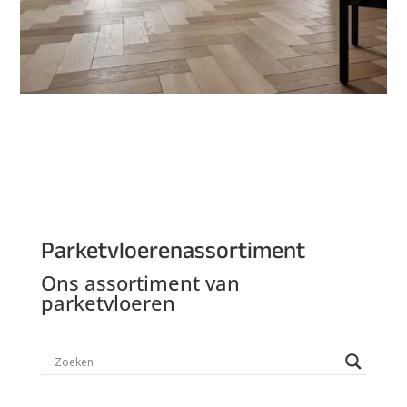
Parketvloerenassortiment
Ons assortiment van
parketvloeren