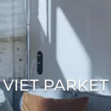
VIET PARKET