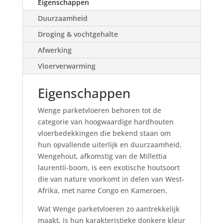
Eigenschappen
Duurzaamheid
Droging & vochtgehalte
Afwerking
Vloerverwarming
Eigenschappen
Wenge parketvloeren behoren tot de
categorie van hoogwaardige hardhouten
vloerbedekkingen die bekend staan om
hun opvallende uiterlijk en duurzaamheid.
Wengehout, afkomstig van de Millettia
laurentii-boom, is een exotische houtsoort
die van nature voorkomt in delen van West-
Afrika, met name Congo en Kameroen.
Wat Wenge parketvloeren zo aantrekkelijk
maakt, is hun karakteristieke donkere kleur