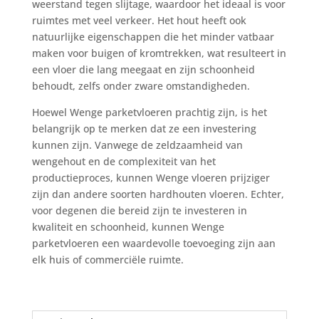
weerstand tegen slijtage, waardoor het ideaal is voor
ruimtes met veel verkeer. Het hout heeft ook
natuurlijke eigenschappen die het minder vatbaar
maken voor buigen of kromtrekken, wat resulteert in
een vloer die lang meegaat en zijn schoonheid
behoudt, zelfs onder zware omstandigheden.
Hoewel Wenge parketvloeren prachtig zijn, is het
belangrijk op te merken dat ze een investering
kunnen zijn. Vanwege de zeldzaamheid van
wengehout en de complexiteit van het
productieproces, kunnen Wenge vloeren prijziger
zijn dan andere soorten hardhouten vloeren. Echter,
voor degenen die bereid zijn te investeren in
kwaliteit en schoonheid, kunnen Wenge
parketvloeren een waardevolle toevoeging zijn aan
elk huis of commerciële ruimte.